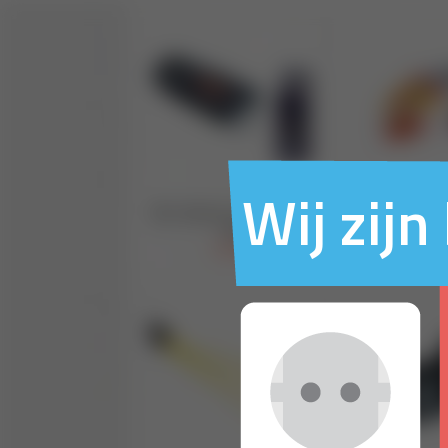
Wij zij