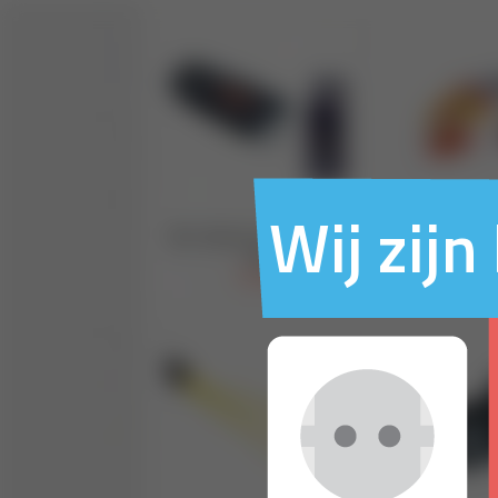
Wij zij