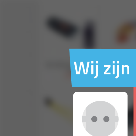
Wij zij