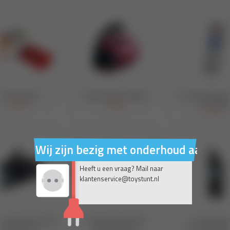
Wij zijn bezig met onderhoud aan on
Heeft u een vraag? Mail naar
klantenservice@toystunt.nl