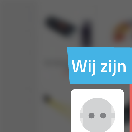
Wij zij