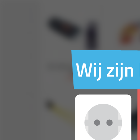
Wij zij