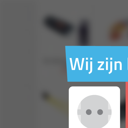
Wij zij