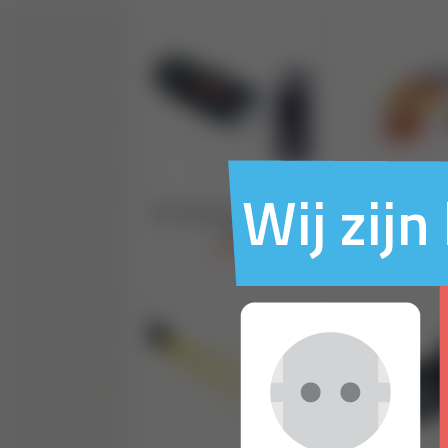
Wij zij