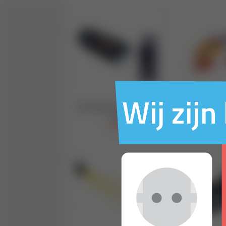
Wij zij