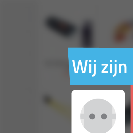
Wij zij