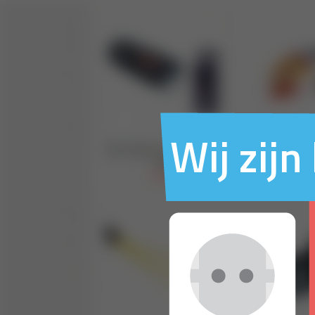
Wij zij