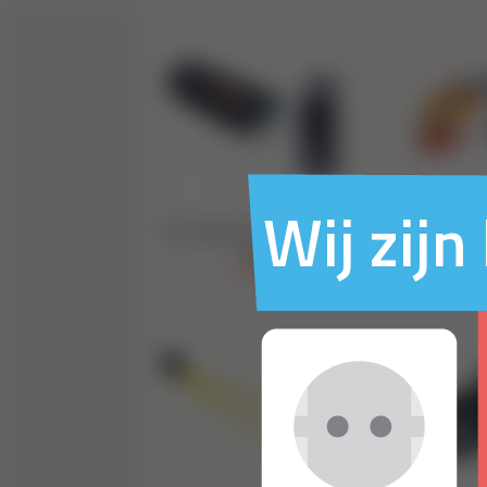
Wij zij