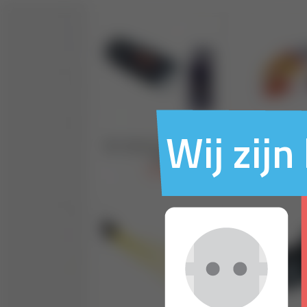
Wij zij