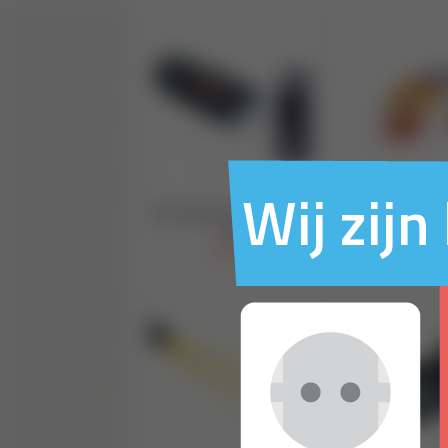
Wij zij