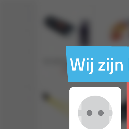
Wij zij