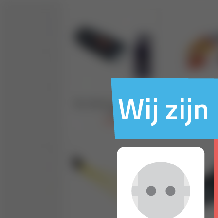
Wij zij