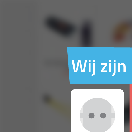
Wij zij