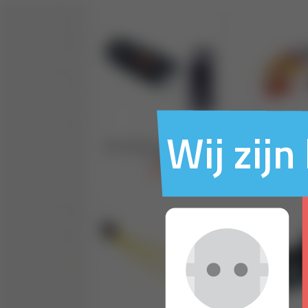
Wij zij