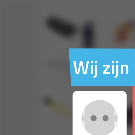
Wij zij