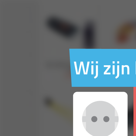
Wij zij