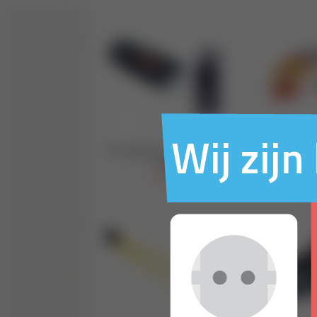
Wij zij