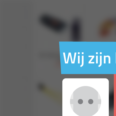
Wij zij