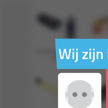
Wij zij