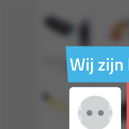
Wij zij