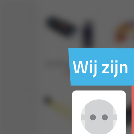
Wij zij