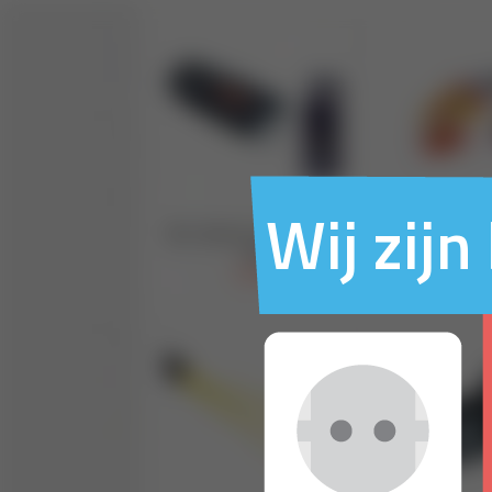
Wij zij