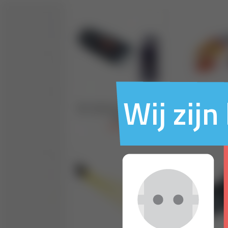
Wij zij