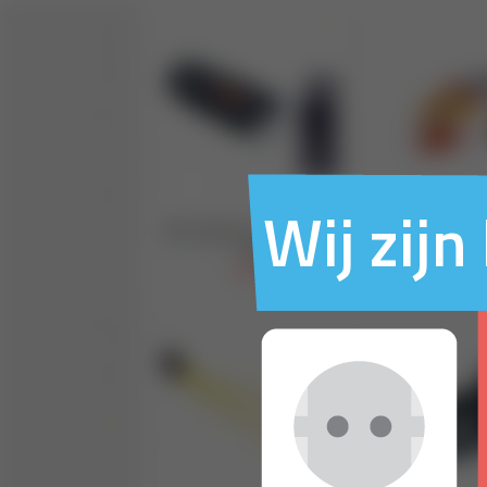
Wij zij