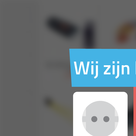
Wij zij