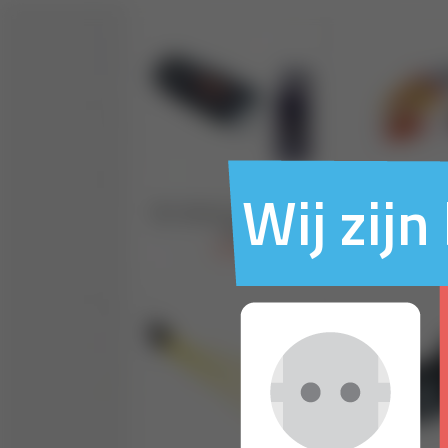
Wij zij