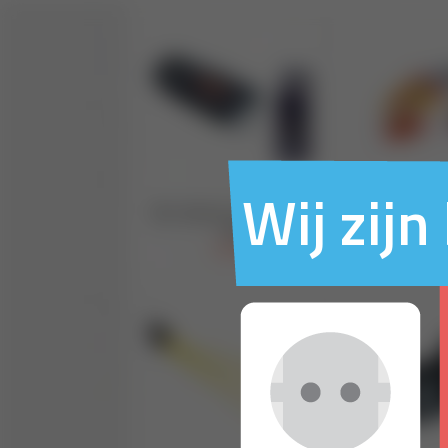
Wij zij