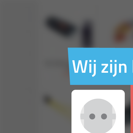
Wij zij