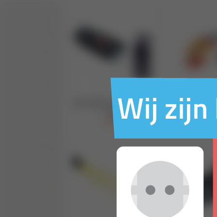
Wij zij