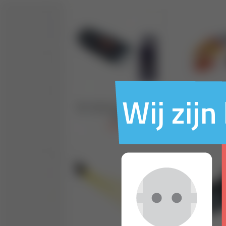
Wij zij