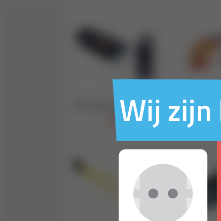
Wij zij