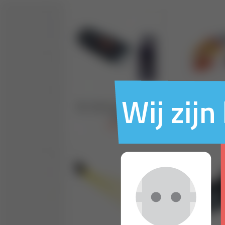
Wij zij