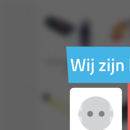
Wij zij