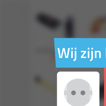
Wij zij