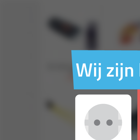
Wij zij