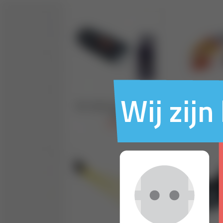
Wij zij