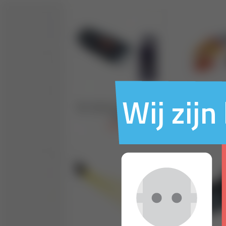
Wij zij