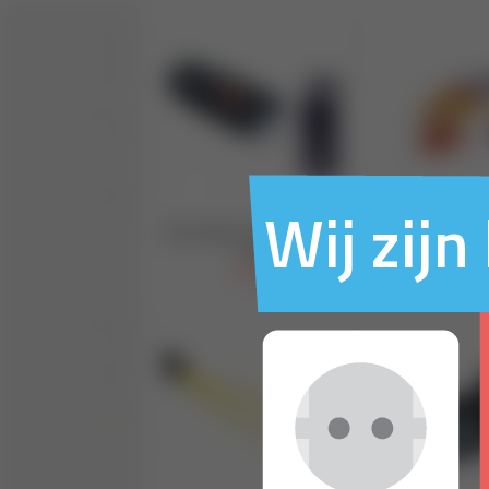
Wij zij