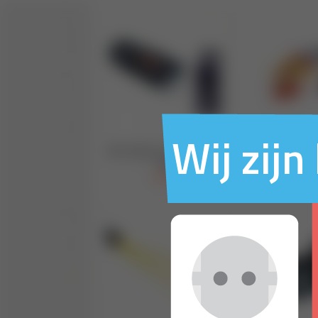
Wij zij