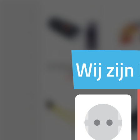
Wij zij