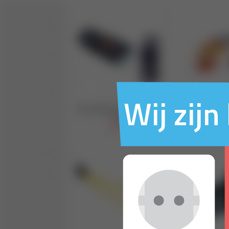
Wij zij